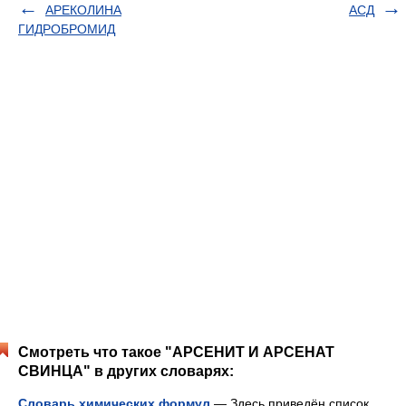
АРЕКОЛИНА
АСД
ГИДРОБРОМИД
Смотреть что такое "АРСЕНИТ И АРСЕНАТ
СВИНЦА" в других словарях:
Словарь химических формул
— Здесь приведён список