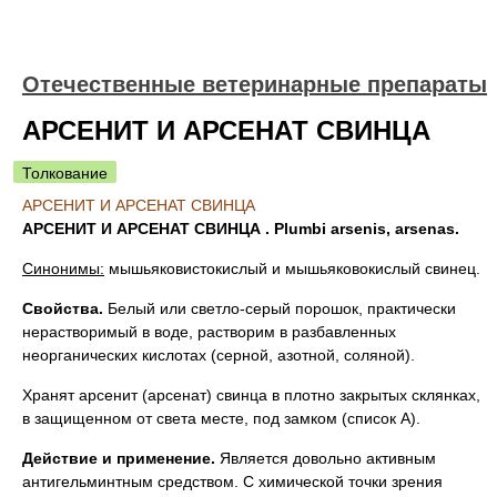
Отечественные ветеринарные препараты
АРСЕНИТ И АРСЕНАТ СВИНЦА
Толкование
АРСЕНИТ И АРСЕНАТ СВИНЦА
АРСЕНИТ И АРСЕНАТ СВИНЦА . Plumbi arsenis, arsenas.
Синонимы:
мышьяковистокислый и мышьяковокислый свинец.
Свойства.
Белый или светло-серый порошок, практически
нерастворимый в воде, растворим в разбавленных
неорганических кислотах (серной, азотной, соляной).
Хранят арсенит (арсенат) свинца в плотно закрытых склянках,
в защищенном от света месте, под замком (список А).
Действие и применение.
Является довольно активным
антигельминтным средством. С химической точки зрения